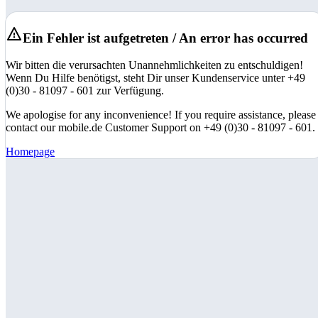
Ein Fehler ist aufgetreten / An error has occurred
Wir bitten die verursachten Unannehmlichkeiten zu entschuldigen!
Wenn Du Hilfe benötigst, steht Dir unser Kundenservice unter +49
(0)30 - 81097 - 601 zur Verfügung.
We apologise for any inconvenience! If you require assistance, please
contact our mobile.de Customer Support on +49 (0)30 - 81097 - 601.
Homepage