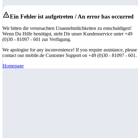
Ein Fehler ist aufgetreten / An error has occurred
Wir bitten die verursachten Unannehmlichkeiten zu entschuldigen!
Wenn Du Hilfe benötigst, steht Dir unser Kundenservice unter +49
(0)30 - 81097 - 601 zur Verfügung.
We apologise for any inconvenience! If you require assistance, please
contact our mobile.de Customer Support on +49 (0)30 - 81097 - 601.
Homepage