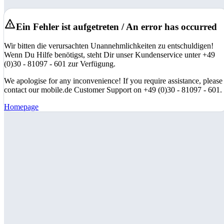
Ein Fehler ist aufgetreten / An error has occurred
Wir bitten die verursachten Unannehmlichkeiten zu entschuldigen!
Wenn Du Hilfe benötigst, steht Dir unser Kundenservice unter +49
(0)30 - 81097 - 601 zur Verfügung.
We apologise for any inconvenience! If you require assistance, please
contact our mobile.de Customer Support on +49 (0)30 - 81097 - 601.
Homepage