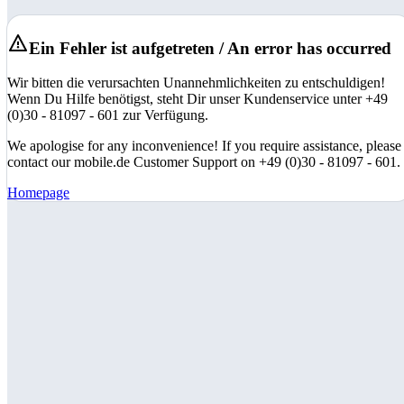
Ein Fehler ist aufgetreten / An error has occurred
Wir bitten die verursachten Unannehmlichkeiten zu entschuldigen!
Wenn Du Hilfe benötigst, steht Dir unser Kundenservice unter +49
(0)30 - 81097 - 601 zur Verfügung.
We apologise for any inconvenience! If you require assistance, please
contact our mobile.de Customer Support on +49 (0)30 - 81097 - 601.
Homepage