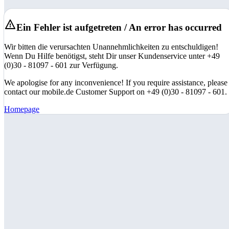
Ein Fehler ist aufgetreten / An error has occurred
Wir bitten die verursachten Unannehmlichkeiten zu entschuldigen!
Wenn Du Hilfe benötigst, steht Dir unser Kundenservice unter +49
(0)30 - 81097 - 601 zur Verfügung.
We apologise for any inconvenience! If you require assistance, please
contact our mobile.de Customer Support on +49 (0)30 - 81097 - 601.
Homepage