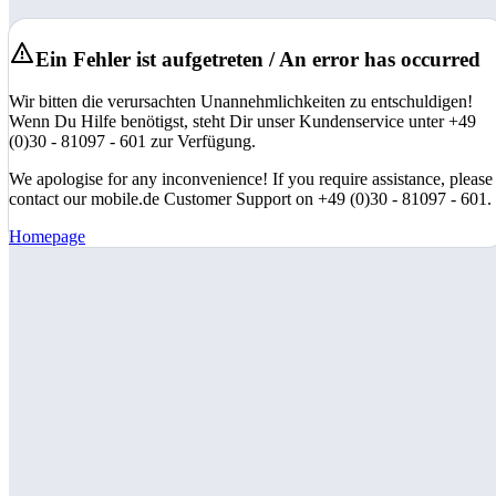
Ein Fehler ist aufgetreten / An error has occurred
Wir bitten die verursachten Unannehmlichkeiten zu entschuldigen!
Wenn Du Hilfe benötigst, steht Dir unser Kundenservice unter +49
(0)30 - 81097 - 601 zur Verfügung.
We apologise for any inconvenience! If you require assistance, please
contact our mobile.de Customer Support on +49 (0)30 - 81097 - 601.
Homepage