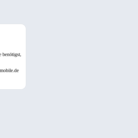
 benötigst,
 mobile.de