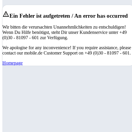
Ein Fehler ist aufgetreten / An error has occurred
Wir bitten die verursachten Unannehmlichkeiten zu entschuldigen!
Wenn Du Hilfe benötigst, steht Dir unser Kundenservice unter +49
(0)30 - 81097 - 601 zur Verfügung.
We apologise for any inconvenience! If you require assistance, please
contact our mobile.de Customer Support on +49 (0)30 - 81097 - 601.
Homepage