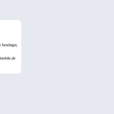
 benötigst,
 mobile.de