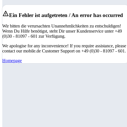
Ein Fehler ist aufgetreten / An error has occurred
Wir bitten die verursachten Unannehmlichkeiten zu entschuldigen!
Wenn Du Hilfe benötigst, steht Dir unser Kundenservice unter +49
(0)30 - 81097 - 601 zur Verfügung.
We apologise for any inconvenience! If you require assistance, please
contact our mobile.de Customer Support on +49 (0)30 - 81097 - 601.
Homepage