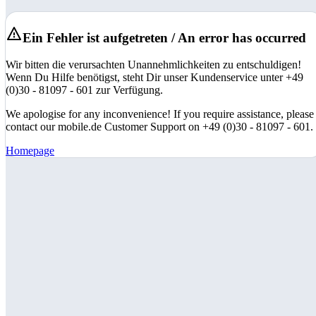
Ein Fehler ist aufgetreten / An error has occurred
Wir bitten die verursachten Unannehmlichkeiten zu entschuldigen!
Wenn Du Hilfe benötigst, steht Dir unser Kundenservice unter +49
(0)30 - 81097 - 601 zur Verfügung.
We apologise for any inconvenience! If you require assistance, please
contact our mobile.de Customer Support on +49 (0)30 - 81097 - 601.
Homepage