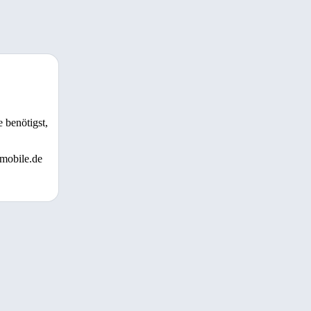
 benötigst,
 mobile.de