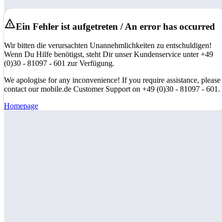
Ein Fehler ist aufgetreten / An error has occurred
Wir bitten die verursachten Unannehmlichkeiten zu entschuldigen!
Wenn Du Hilfe benötigst, steht Dir unser Kundenservice unter +49
(0)30 - 81097 - 601 zur Verfügung.
We apologise for any inconvenience! If you require assistance, please
contact our mobile.de Customer Support on +49 (0)30 - 81097 - 601.
Homepage