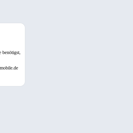
 benötigst,
 mobile.de