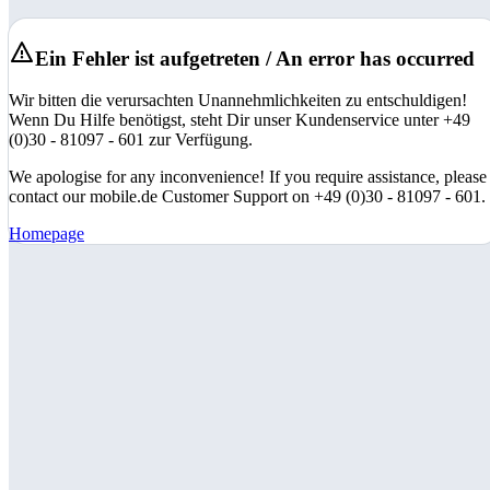
Ein Fehler ist aufgetreten / An error has occurred
Wir bitten die verursachten Unannehmlichkeiten zu entschuldigen!
Wenn Du Hilfe benötigst, steht Dir unser Kundenservice unter +49
(0)30 - 81097 - 601 zur Verfügung.
We apologise for any inconvenience! If you require assistance, please
contact our mobile.de Customer Support on +49 (0)30 - 81097 - 601.
Homepage