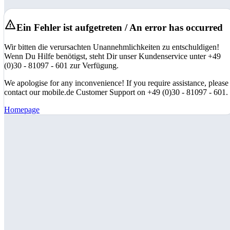
Ein Fehler ist aufgetreten / An error has occurred
Wir bitten die verursachten Unannehmlichkeiten zu entschuldigen!
Wenn Du Hilfe benötigst, steht Dir unser Kundenservice unter +49
(0)30 - 81097 - 601 zur Verfügung.
We apologise for any inconvenience! If you require assistance, please
contact our mobile.de Customer Support on +49 (0)30 - 81097 - 601.
Homepage