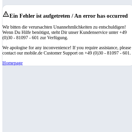
Ein Fehler ist aufgetreten / An error has occurred
Wir bitten die verursachten Unannehmlichkeiten zu entschuldigen!
Wenn Du Hilfe benötigst, steht Dir unser Kundenservice unter +49
(0)30 - 81097 - 601 zur Verfügung.
We apologise for any inconvenience! If you require assistance, please
contact our mobile.de Customer Support on +49 (0)30 - 81097 - 601.
Homepage