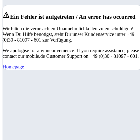
Ein Fehler ist aufgetreten / An error has occurred
Wir bitten die verursachten Unannehmlichkeiten zu entschuldigen!
Wenn Du Hilfe benötigst, steht Dir unser Kundenservice unter +49
(0)30 - 81097 - 601 zur Verfügung.
We apologise for any inconvenience! If you require assistance, please
contact our mobile.de Customer Support on +49 (0)30 - 81097 - 601.
Homepage