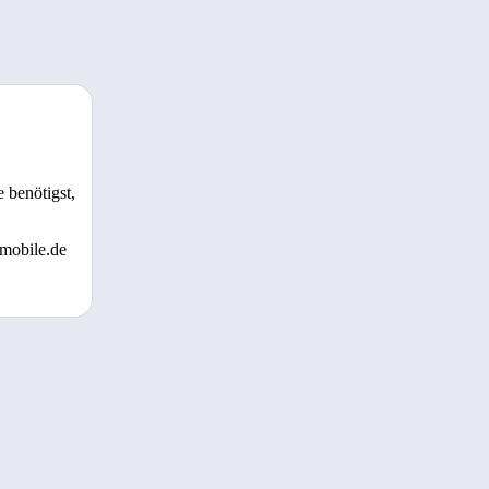
 benötigst,
 mobile.de