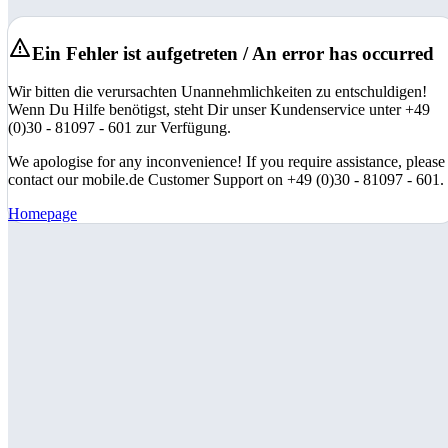
Ein Fehler ist aufgetreten / An error has occurred
Wir bitten die verursachten Unannehmlichkeiten zu entschuldigen!
Wenn Du Hilfe benötigst, steht Dir unser Kundenservice unter +49
(0)30 - 81097 - 601 zur Verfügung.
We apologise for any inconvenience! If you require assistance, please
contact our mobile.de Customer Support on +49 (0)30 - 81097 - 601.
Homepage