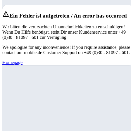
Ein Fehler ist aufgetreten / An error has occurred
Wir bitten die verursachten Unannehmlichkeiten zu entschuldigen!
Wenn Du Hilfe benötigst, steht Dir unser Kundenservice unter +49
(0)30 - 81097 - 601 zur Verfügung.
We apologise for any inconvenience! If you require assistance, please
contact our mobile.de Customer Support on +49 (0)30 - 81097 - 601.
Homepage