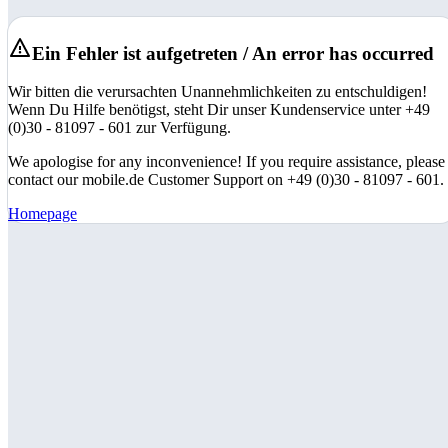
Ein Fehler ist aufgetreten / An error has occurred
Wir bitten die verursachten Unannehmlichkeiten zu entschuldigen!
Wenn Du Hilfe benötigst, steht Dir unser Kundenservice unter +49
(0)30 - 81097 - 601 zur Verfügung.
We apologise for any inconvenience! If you require assistance, please
contact our mobile.de Customer Support on +49 (0)30 - 81097 - 601.
Homepage