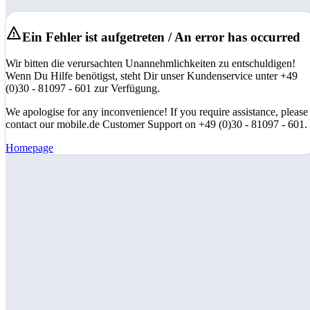
Ein Fehler ist aufgetreten / An error has occurred
Wir bitten die verursachten Unannehmlichkeiten zu entschuldigen!
Wenn Du Hilfe benötigst, steht Dir unser Kundenservice unter +49
(0)30 - 81097 - 601 zur Verfügung.
We apologise for any inconvenience! If you require assistance, please
contact our mobile.de Customer Support on +49 (0)30 - 81097 - 601.
Homepage