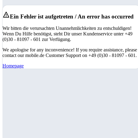
Ein Fehler ist aufgetreten / An error has occurred
Wir bitten die verursachten Unannehmlichkeiten zu entschuldigen!
Wenn Du Hilfe benötigst, steht Dir unser Kundenservice unter +49
(0)30 - 81097 - 601 zur Verfügung.
We apologise for any inconvenience! If you require assistance, please
contact our mobile.de Customer Support on +49 (0)30 - 81097 - 601.
Homepage