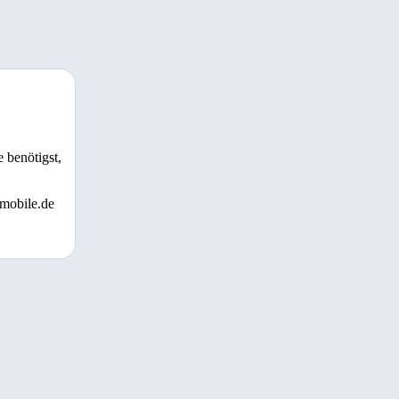
 benötigst,
 mobile.de