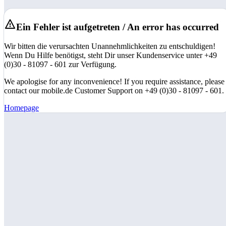
Ein Fehler ist aufgetreten / An error has occurred
Wir bitten die verursachten Unannehmlichkeiten zu entschuldigen!
Wenn Du Hilfe benötigst, steht Dir unser Kundenservice unter +49
(0)30 - 81097 - 601 zur Verfügung.
We apologise for any inconvenience! If you require assistance, please
contact our mobile.de Customer Support on +49 (0)30 - 81097 - 601.
Homepage