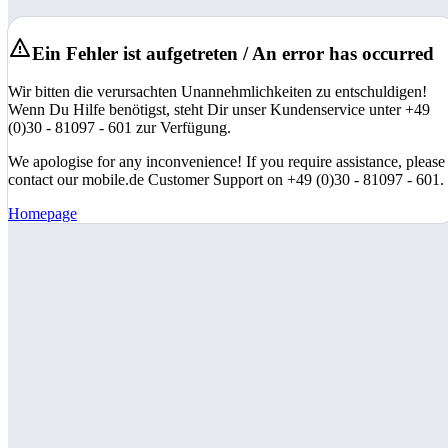
Ein Fehler ist aufgetreten / An error has occurred
Wir bitten die verursachten Unannehmlichkeiten zu entschuldigen!
Wenn Du Hilfe benötigst, steht Dir unser Kundenservice unter +49
(0)30 - 81097 - 601 zur Verfügung.
We apologise for any inconvenience! If you require assistance, please
contact our mobile.de Customer Support on +49 (0)30 - 81097 - 601.
Homepage