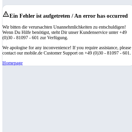
Ein Fehler ist aufgetreten / An error has occurred
Wir bitten die verursachten Unannehmlichkeiten zu entschuldigen!
Wenn Du Hilfe benötigst, steht Dir unser Kundenservice unter +49
(0)30 - 81097 - 601 zur Verfügung.
We apologise for any inconvenience! If you require assistance, please
contact our mobile.de Customer Support on +49 (0)30 - 81097 - 601.
Homepage