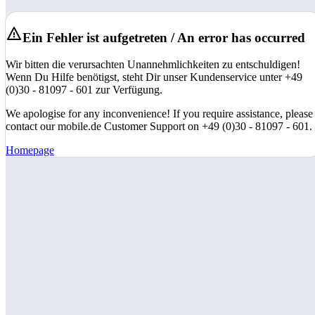
Ein Fehler ist aufgetreten / An error has occurred
Wir bitten die verursachten Unannehmlichkeiten zu entschuldigen!
Wenn Du Hilfe benötigst, steht Dir unser Kundenservice unter +49
(0)30 - 81097 - 601 zur Verfügung.
We apologise for any inconvenience! If you require assistance, please
contact our mobile.de Customer Support on +49 (0)30 - 81097 - 601.
Homepage