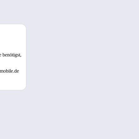
 benötigst,
 mobile.de