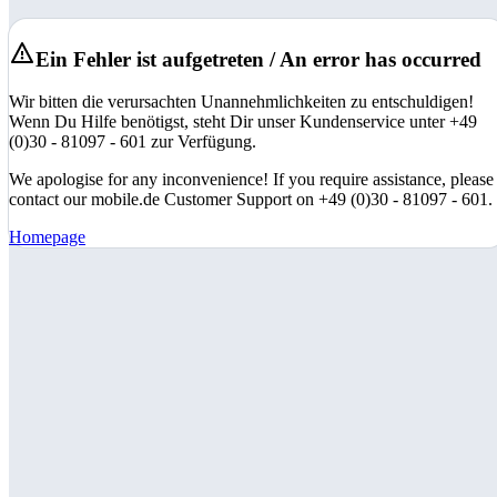
Ein Fehler ist aufgetreten / An error has occurred
Wir bitten die verursachten Unannehmlichkeiten zu entschuldigen!
Wenn Du Hilfe benötigst, steht Dir unser Kundenservice unter +49
(0)30 - 81097 - 601 zur Verfügung.
We apologise for any inconvenience! If you require assistance, please
contact our mobile.de Customer Support on +49 (0)30 - 81097 - 601.
Homepage