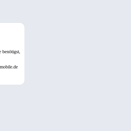
 benötigst,
 mobile.de