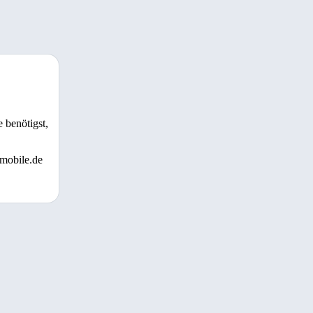
 benötigst,
 mobile.de