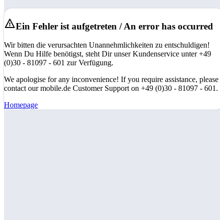
Ein Fehler ist aufgetreten / An error has occurred
Wir bitten die verursachten Unannehmlichkeiten zu entschuldigen!
Wenn Du Hilfe benötigst, steht Dir unser Kundenservice unter +49
(0)30 - 81097 - 601 zur Verfügung.
We apologise for any inconvenience! If you require assistance, please
contact our mobile.de Customer Support on +49 (0)30 - 81097 - 601.
Homepage