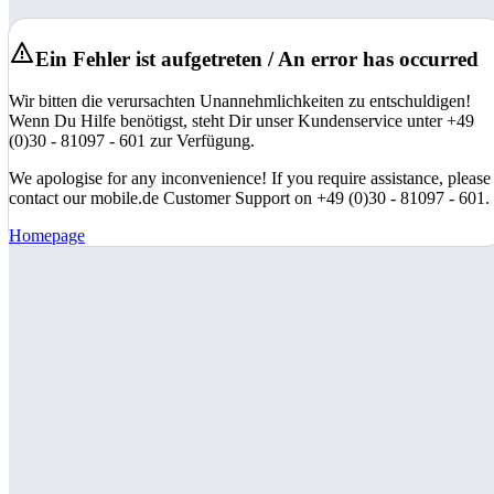
Ein Fehler ist aufgetreten / An error has occurred
Wir bitten die verursachten Unannehmlichkeiten zu entschuldigen!
Wenn Du Hilfe benötigst, steht Dir unser Kundenservice unter +49
(0)30 - 81097 - 601 zur Verfügung.
We apologise for any inconvenience! If you require assistance, please
contact our mobile.de Customer Support on +49 (0)30 - 81097 - 601.
Homepage