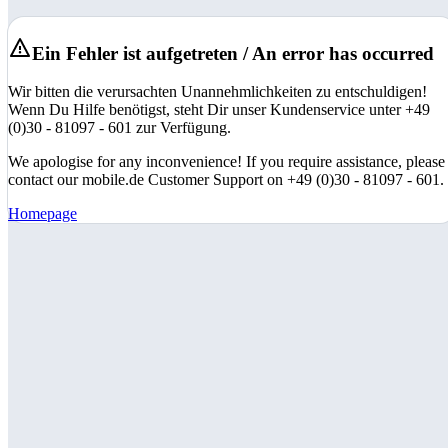
Ein Fehler ist aufgetreten / An error has occurred
Wir bitten die verursachten Unannehmlichkeiten zu entschuldigen!
Wenn Du Hilfe benötigst, steht Dir unser Kundenservice unter +49
(0)30 - 81097 - 601 zur Verfügung.
We apologise for any inconvenience! If you require assistance, please
contact our mobile.de Customer Support on +49 (0)30 - 81097 - 601.
Homepage