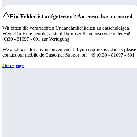
Ein Fehler ist aufgetreten / An error has occurred
Wir bitten die verursachten Unannehmlichkeiten zu entschuldigen!
Wenn Du Hilfe benötigst, steht Dir unser Kundenservice unter +49
(0)30 - 81097 - 601 zur Verfügung.
We apologise for any inconvenience! If you require assistance, please
contact our mobile.de Customer Support on +49 (0)30 - 81097 - 601.
Homepage