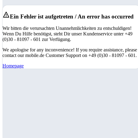
Ein Fehler ist aufgetreten / An error has occurred
Wir bitten die verursachten Unannehmlichkeiten zu entschuldigen!
Wenn Du Hilfe benötigst, steht Dir unser Kundenservice unter +49
(0)30 - 81097 - 601 zur Verfügung.
We apologise for any inconvenience! If you require assistance, please
contact our mobile.de Customer Support on +49 (0)30 - 81097 - 601.
Homepage