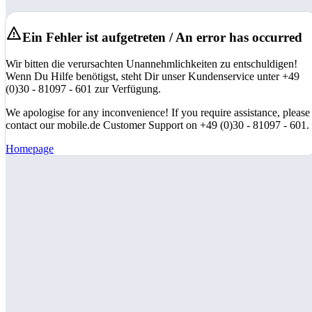
Ein Fehler ist aufgetreten / An error has occurred
Wir bitten die verursachten Unannehmlichkeiten zu entschuldigen!
Wenn Du Hilfe benötigst, steht Dir unser Kundenservice unter +49
(0)30 - 81097 - 601 zur Verfügung.
We apologise for any inconvenience! If you require assistance, please
contact our mobile.de Customer Support on +49 (0)30 - 81097 - 601.
Homepage