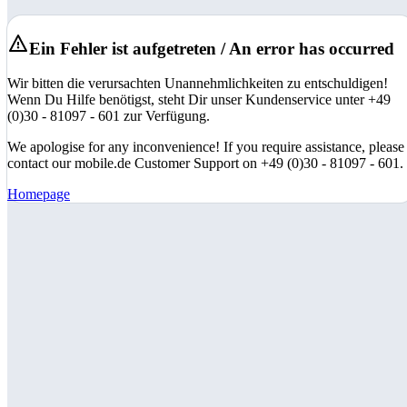
Ein Fehler ist aufgetreten / An error has occurred
Wir bitten die verursachten Unannehmlichkeiten zu entschuldigen!
Wenn Du Hilfe benötigst, steht Dir unser Kundenservice unter +49
(0)30 - 81097 - 601 zur Verfügung.
We apologise for any inconvenience! If you require assistance, please
contact our mobile.de Customer Support on +49 (0)30 - 81097 - 601.
Homepage