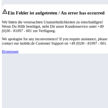
Ein Fehler ist aufgetreten / An error has occurred
Wir bitten die verursachten Unannehmlichkeiten zu entschuldigen!
Wenn Du Hilfe benötigst, steht Dir unser Kundenservice unter +49
(0)30 - 81097 - 601 zur Verfügung.
We apologise for any inconvenience! If you require assistance, please
contact our mobile.de Customer Support on +49 (0)30 - 81097 - 601.
Homepage