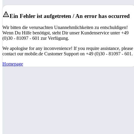
Ein Fehler ist aufgetreten / An error has occurred
Wir bitten die verursachten Unannehmlichkeiten zu entschuldigen!
Wenn Du Hilfe benötigst, steht Dir unser Kundenservice unter +49
(0)30 - 81097 - 601 zur Verfügung.
We apologise for any inconvenience! If you require assistance, please
contact our mobile.de Customer Support on +49 (0)30 - 81097 - 601.
Homepage