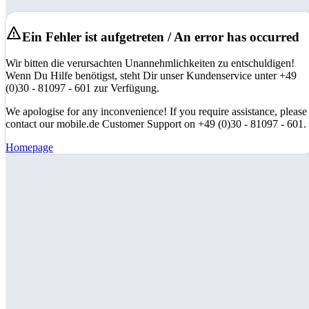
Ein Fehler ist aufgetreten / An error has occurred
Wir bitten die verursachten Unannehmlichkeiten zu entschuldigen!
Wenn Du Hilfe benötigst, steht Dir unser Kundenservice unter +49
(0)30 - 81097 - 601 zur Verfügung.
We apologise for any inconvenience! If you require assistance, please
contact our mobile.de Customer Support on +49 (0)30 - 81097 - 601.
Homepage