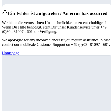
Ein Fehler ist aufgetreten / An error has occurred
Wir bitten die verursachten Unannehmlichkeiten zu entschuldigen!
Wenn Du Hilfe benötigst, steht Dir unser Kundenservice unter +49
(0)30 - 81097 - 601 zur Verfügung.
We apologise for any inconvenience! If you require assistance, please
contact our mobile.de Customer Support on +49 (0)30 - 81097 - 601.
Homepage