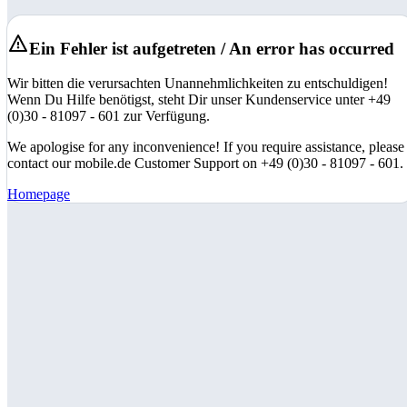
Ein Fehler ist aufgetreten / An error has occurred
Wir bitten die verursachten Unannehmlichkeiten zu entschuldigen!
Wenn Du Hilfe benötigst, steht Dir unser Kundenservice unter +49
(0)30 - 81097 - 601 zur Verfügung.
We apologise for any inconvenience! If you require assistance, please
contact our mobile.de Customer Support on +49 (0)30 - 81097 - 601.
Homepage