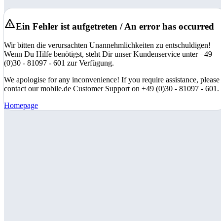
Ein Fehler ist aufgetreten / An error has occurred
Wir bitten die verursachten Unannehmlichkeiten zu entschuldigen!
Wenn Du Hilfe benötigst, steht Dir unser Kundenservice unter +49
(0)30 - 81097 - 601 zur Verfügung.
We apologise for any inconvenience! If you require assistance, please
contact our mobile.de Customer Support on +49 (0)30 - 81097 - 601.
Homepage