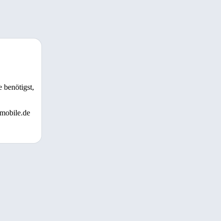
 benötigst,
 mobile.de