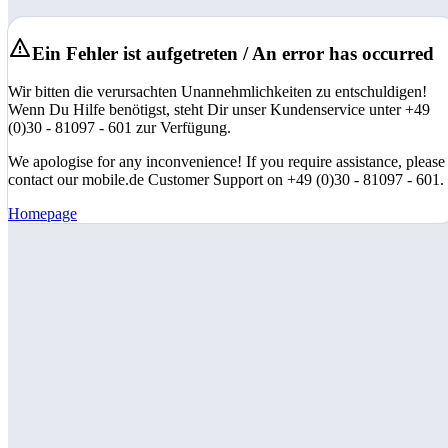
Ein Fehler ist aufgetreten / An error has occurred
Wir bitten die verursachten Unannehmlichkeiten zu entschuldigen!
Wenn Du Hilfe benötigst, steht Dir unser Kundenservice unter +49
(0)30 - 81097 - 601 zur Verfügung.
We apologise for any inconvenience! If you require assistance, please
contact our mobile.de Customer Support on +49 (0)30 - 81097 - 601.
Homepage