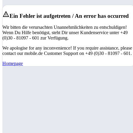
Ein Fehler ist aufgetreten / An error has occurred
Wir bitten die verursachten Unannehmlichkeiten zu entschuldigen!
Wenn Du Hilfe benötigst, steht Dir unser Kundenservice unter +49
(0)30 - 81097 - 601 zur Verfügung.
We apologise for any inconvenience! If you require assistance, please
contact our mobile.de Customer Support on +49 (0)30 - 81097 - 601.
Homepage