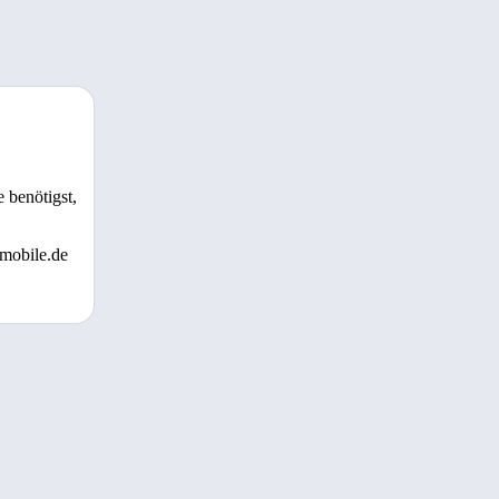
 benötigst,
 mobile.de